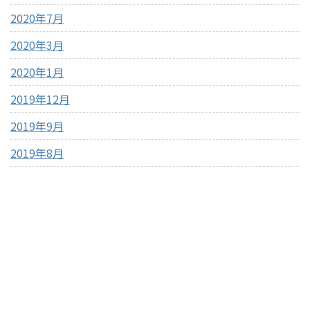
2020年7月
2020年3月
2020年1月
2019年12月
2019年9月
2019年8月