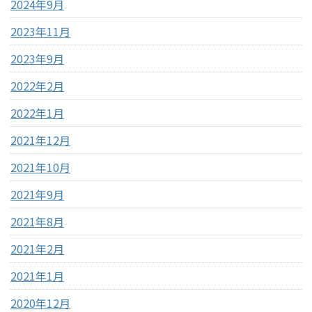
2024年9月
2023年11月
2023年9月
2022年2月
2022年1月
2021年12月
2021年10月
2021年9月
2021年8月
2021年2月
2021年1月
2020年12月