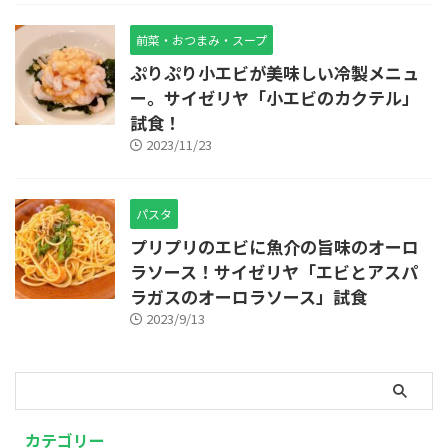
前菜・おつまみ・スープ
ぷりぷり小エビが美味しい冷製メニュ
ー。サイゼリヤ「小エビのカクテル」
試食！
2023/11/23
パスタ
プリプリのエビに魚介の旨味のオーロ
ラソース！サイゼリヤ「エビとアスパ
ラガスのオーロラソース」試食
2023/9/13
カテゴリー