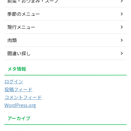
前菜・おつまみ・スープ
季節のメニュー
現行メニュー
肉類
間違い探し
メタ情報
ログイン
投稿フィード
コメントフィード
WordPress.org
アーカイブ