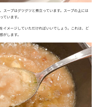
、スープはグツグツと煮立っています。スープの上には
っています。
をイメージしていただければいいでしょう。これは、ど
感がします。