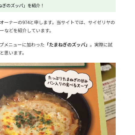
ねぎのズッパ」を紹介！
オーナーの974と申します。当サイトでは、サイゼリヤの
ーなどを紹介しています。
プメニューに加わった
「たまねぎのズッパ」
。実際に試
と思います。