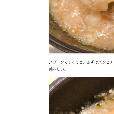
スプーンですくうと、まずはパンとチ
美味しい。