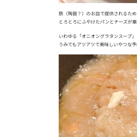
鉄（陶器？）のお皿で提供されるため
とろとろにふやけたパンとチーズが乗
いわゆる「オニオングラタンスープ」
うみてもアツアツで美味しいやつな予