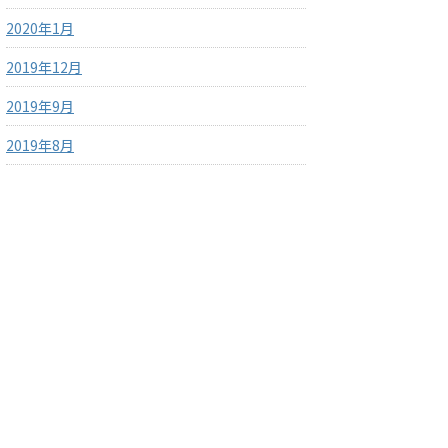
2020年1月
2019年12月
2019年9月
2019年8月