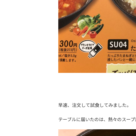
早速、注文して試食してみました。
テーブルに届いたのは、熱々のスープ