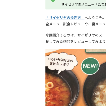
サイゼリヤのメニュー「たま
「サイゼリヤの歩き方」
へようこそ。
全メニュー試食レビューや、裏メニュ
今回紹介するのは、サイゼリヤのスー
食してみた感想をレビューしてみよう