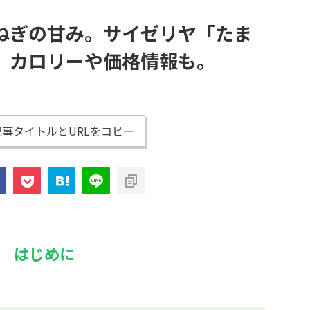
ねぎの甘み。サイゼリヤ「たま
。カロリーや価格情報も。
事タイトルとURLをコピー
はじめに