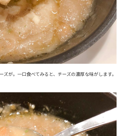
ーズが。一口食べてみると、チーズの濃厚な味がします。