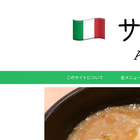
このサイトについて
全メニュ