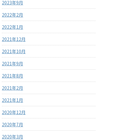
2023年9月
2022年2月
2022年1月
2021年12月
2021年10月
2021年9月
2021年8月
2021年2月
2021年1月
2020年12月
2020年7月
2020年3月