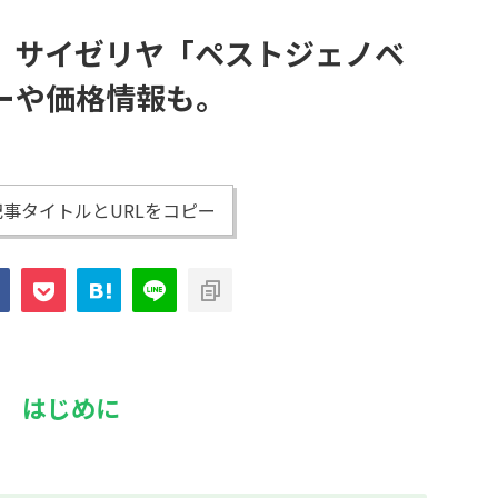
。サイゼリヤ「ペストジェノベ
ーや価格情報も。
事タイトルとURLをコピー
はじめに