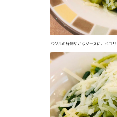
バジルの緑鮮やかなソースに、ペコリ