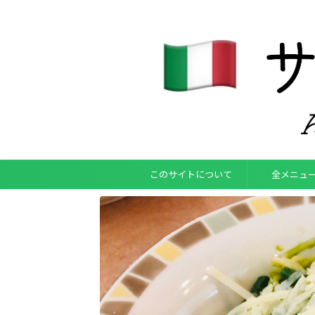
このサイトについて
全メニュ