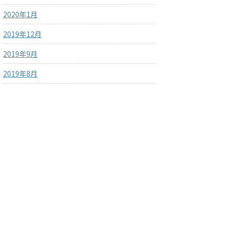
2020年1月
2019年12月
2019年9月
2019年8月