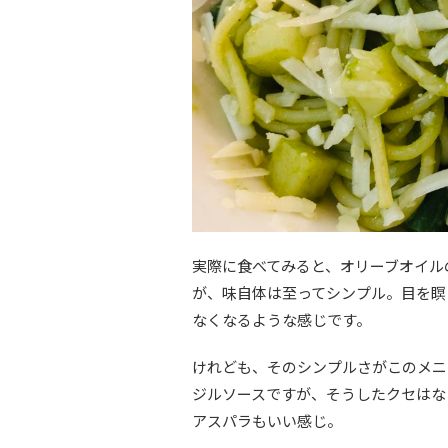
実際に食べてみると、オリーブオイル
が、味自体は至ってシンプル。目を瞑
なくなるような感じです。
けれども、そのシンプルさがこのメニ
ジルソースですが、そうしたクセはな
アスパラもいい感じ。