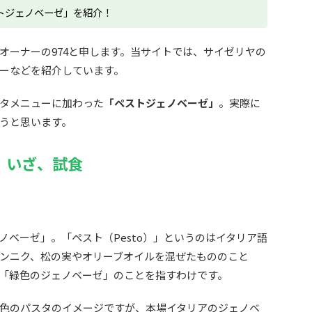
トジェノベーゼ」を紹介！
オーナーの974と申します。当サイトでは、サイゼリヤの
ーなどを紹介しています。
タメニューに加わった
「ペストジェノベーゼ」
。実際に
うと思います。
いざ、試食
ベーゼ」。「ペスト（Pesto）」というのはイタリア語
ンニク、松の実やオリーブオイルを混ぜたもののこと
「緑色のジェノベーゼ」のことを指すわけです。
色のパスタのイメージですが、本場イタリアのジェノベ