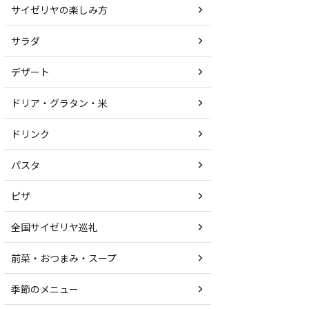
サイゼリヤの楽しみ方
サラダ
デザート
ドリア・グラタン・米
ドリンク
パスタ
ピザ
全国サイゼリヤ巡礼
前菜・おつまみ・スープ
季節のメニュー