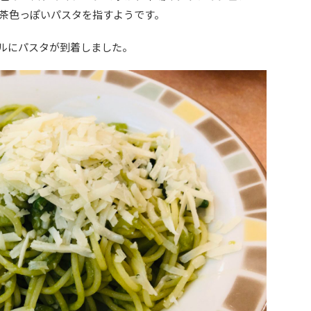
茶色っぽいパスタを指すようです。
ルにパスタが到着しました。