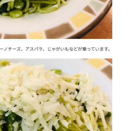
ーノチーズ、アスパラ、じゃがいもなどが乗っています。