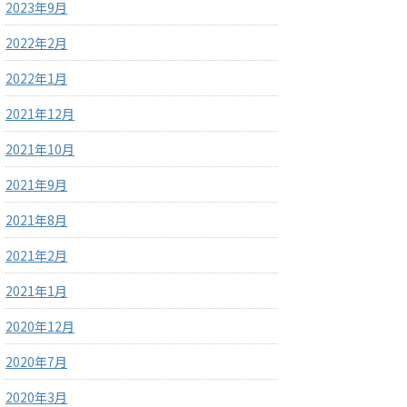
2023年9月
2022年2月
2022年1月
2021年12月
2021年10月
2021年9月
2021年8月
2021年2月
2021年1月
2020年12月
2020年7月
2020年3月