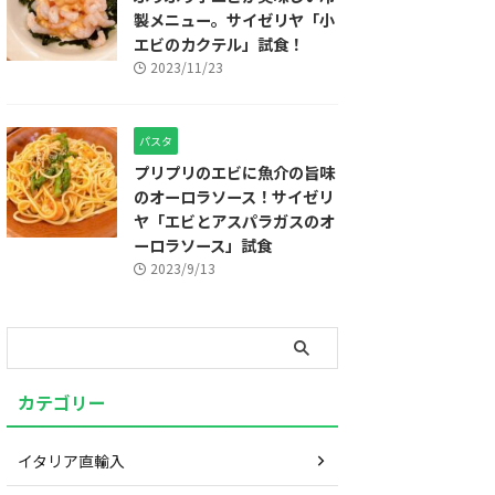
製メニュー。サイゼリヤ「小
エビのカクテル」試食！
2023/11/23
パスタ
プリプリのエビに魚介の旨味
のオーロラソース！サイゼリ
ヤ「エビとアスパラガスのオ
ーロラソース」試食
2023/9/13
カテゴリー
イタリア直輸入