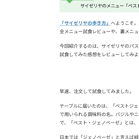
サイゼリヤのメニュー「ペス
「サイゼリヤの歩き方」
へようこそ。
全メニュー試食レビューや、裏メニュ
今回紹介するのは、サイゼリヤのパス
試食してみた感想をレビューしてみよ
早速、注文して試食してみました。
テーブルに届いたのは、「ペストジェノ
で用いられる調味料の名。バジルやニ
で、「ペスト・ジェノベーゼ」とは、
日本では「ジェノベーゼ」と言えば緑