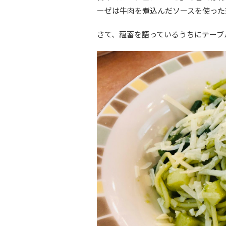
ーゼは牛肉を煮込んだソースを使った
さて、蘊蓄を語っているうちにテーブ