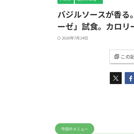
バジルソースが香る
ーゼ」試食。カロリ
2020年7月24日
この記
今回のメニュー