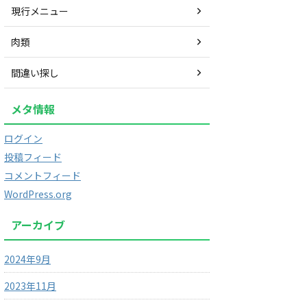
現行メニュー
肉類
間違い探し
メタ情報
ログイン
投稿フィード
コメントフィード
WordPress.org
アーカイブ
2024年9月
2023年11月