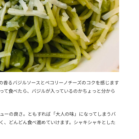
の香るバジルソースとペコリーノチーズのコクを感じます
って食べたら、バジルが入っているのかちょっと分から
ューの良さ。ともすれば「大人の味」になってしまうバ
く、どんどん食べ進めていけます。シャキシャキとした